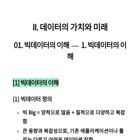
II. 데이터의 가치와 미래
01. 빅데이터의 이해 —
1. 빅데이터의 이
해
[1] 빅데이터의 이해
(1) 빅데이터 정의
빅 Big = 양적으로 많음 + 질적으로 다양하고 복잡
함
큰 용량과 복잡성으로, 기존 애플리케이션이나 툴
로는 다루기 어려운 데이터셋 집합