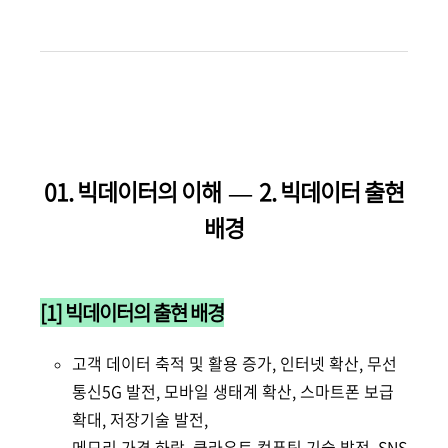
01. 빅데이터의 이해 — 2
. 빅데이터 출현
배경
[1] 빅데이터의 출현 배경
고객 데이터 축적 및 활용 증가, 인터넷 확산, 무선
통신5G 발전, 모바일 생태계 확산, 스마트폰 보급
확대, 저장기술 발전,
메모리 가격 하락, 클라우트 컴퓨팅 기술 발전, SNS