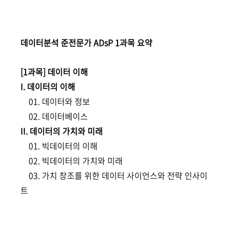
데이터분석 준전문가 ADsP 1과목 요약
[1과목] 데이터 이해
I. 데이터의 이해
01. 데이터와 정보
02. 데이터베이스
II. 데이터의 가치와 미래
01. 빅데이터의 이해
02. 빅데이터의 가치와 미래
03. 가치 창조를 위한 데이터 사이언스와 전략 인사이
트