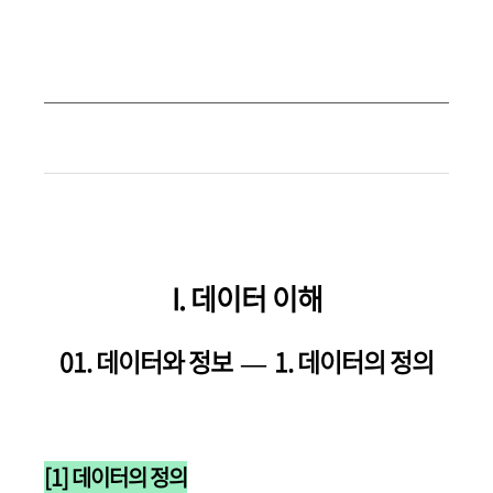
I. 데이터 이해
01. 데이터와 정보 —
1. 데이터의 정의
[1] 데이터의 정의