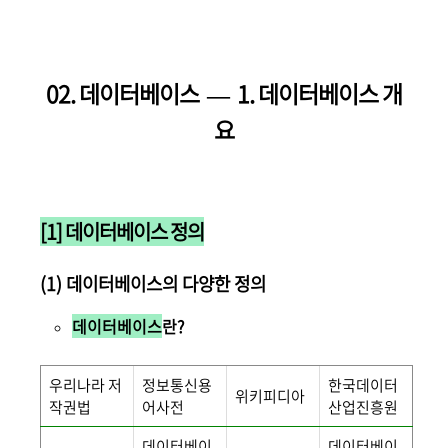
02. 데이터베이스 — 1
. 데이터베이스 개
요
[1] 데이터베이스 정의
(1) 데이터베이스의 다양한 정의
데이터베이스
란?
우리나라 저
정보통신용
한국데이터
위키피디아
작권법
어사전
산업진흥원
데이터베이
데이터베이