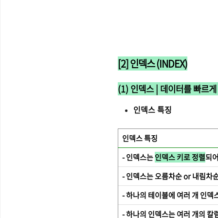
[2] 인덱스 (INDEX)
(1) 인덱스 | 데이터를 빠르
인덱스 특징
인덱스 특징
- 인덱스는
인덱스 키로 정렬
되어
- 인덱스는 오름차순 or 내림차
- 하나의 테이블에 여러 개 인덱
- 하나의 인덱스는 여러 개의 칼