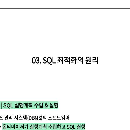
03. SQL 최적화의 원리
) | SQL 실행계획 수립 & 실행
 관리 시스템(DBMS)의 소프트웨어
→
옵티마이저가 실행계획 수립하고 SQL 실행