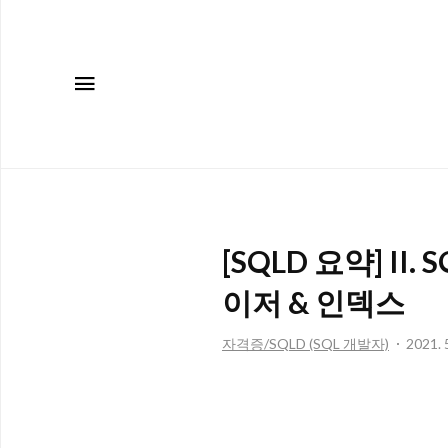
메뉴
[SQLD 요약] II.
이저 & 인덱스
자격증/SQLD (SQL 개발자)
2021. 