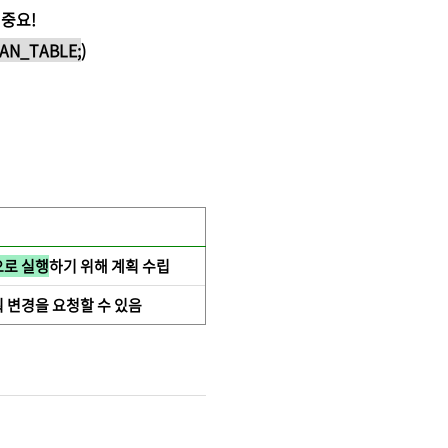
 중요!
AN_TABLE;
)
로 실행
하기 위해 계획 수립
 변경을 요청할 수 있음