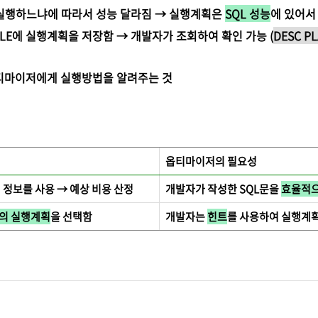
 실행하느냐에 따라서 성능 달라짐 → 실행계획은
SQL 성능
에 있어서
BLE에 실행계획을 저장함 → 개발자가 조회하여 확인 가능 (
DESC PL
옵티마이저에게 실행방법을 알려주는 것
옵티마이저의 필요성
 정보를 사용 → 예상 비용 산정
개발자가 작성한 SQL문을
효율적으
의 실행계획
을 선택함
개발자는
힌트
를 사용하여 실행계획