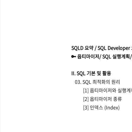
SQLD 요약 / SQL Develope
🔑 옵티마이저/ SQL 실행계
II. SQL 기본 및 활용
03. SQL 최적화의 원리
[1] 옵티마이저와 실행계
[2] 옵티마이저 종류
[3] 인덱스 (Index)