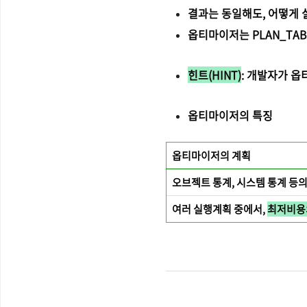
결과는 동일해도, 어떻게
옵티마이저는 PLAN_TA
힌트(HINT)
: 개발자가 
옵티마이저의 특징
옵티마이저의 계획
오브젝트 통계, 시스템 통계 등의
여러 실행계획 중에서,
최저비용