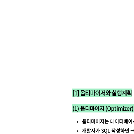
[1] 옵티마이저와 실행계획
(1) 옵티마이저 (Optimizer
옵티마이저는 데이터베이스
개발자가 SQL 작성하면 