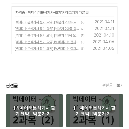
'
자격증
>
빅데이터분석기사-필기
' 카테고리의 다른 글
2021.04.11
[빅데이터분석기사 필기 요약] [빅분기 2과목 요약] II. 빅데이터 탐색 - 요약 (2)
(2)
2021.04.11
[빅데이터분석기사 필기 요약] [빅분기 2과목 요약] II. 빅데이터 탐색 - 요약 (1)
(0)
2021.04.10
[빅데이터분석기사 필기 요약] [빅분기 1과목 요약] I.빅데이터 분석 기획 - 요약 (1)
(1)
2021.04.06
[빅데이터분석기사 필기 요약] IV.빅데이터 결과 해석 - 02. 분석 결과 해석 및 활용 (4)
(0)
2021.04.05
[빅데이터분석기사 필기 요약] IV.빅데이터 결과 해석 - 02. 분석 결과 해석 및 활용 (3)
(1)
관련글
관련글 더보기
[빅데이터분석기사 필
[빅데이터분석기사 필
기 요약] [빅분기 2과
기 요약] [빅분기 2과
목 요약] II. 빅데이터
목 요약] II. 빅데이터
탐색 - 요약 (2)
탐색 - 요약 (1)