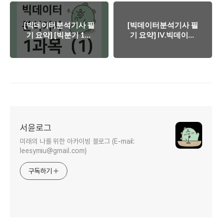
[빅데이터분석기사 필
[빅데이터분석기사 필
기 요약] [빅분기 1과
기 요약] IV.빅데이터
목 요약] I.빅데이터 분
결과 해석 - 02. 분석
석 기획 - 요약 (1)
결과 해석 및 활용 (4)
서윤로그
미래의 나를 위한 아카이빙 블로그 (E-mail:
leesymiu@gmail.com)
구독하기