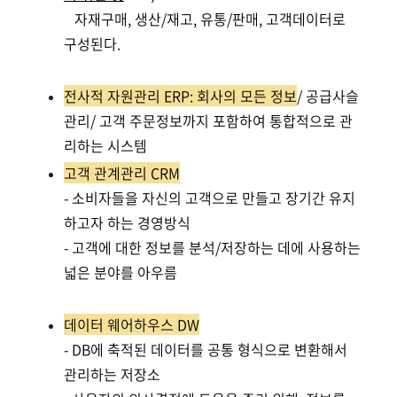
자재구매, 생산/재고, 유통/판매, 고객데이터로
구성된다.
전사적 자원관리 ERP: 회사의 모든 정보
/ 공급사슬
관리/ 고객 주문정보까지 포함하여 통합적으로 관
리하는 시스템
고객 관계관리 CRM
- 소비자들을 자신의 고객으로 만들고 장기간 유지
하고자 하는 경영방식
- 고객에 대한 정보를 분석/저장하는 데에 사용하는
넓은 분야를 아우름
데이터 웨어하우스 DW
- DB에 축적된 데이터를 공통 형식으로 변환해서
관리하는 저장소