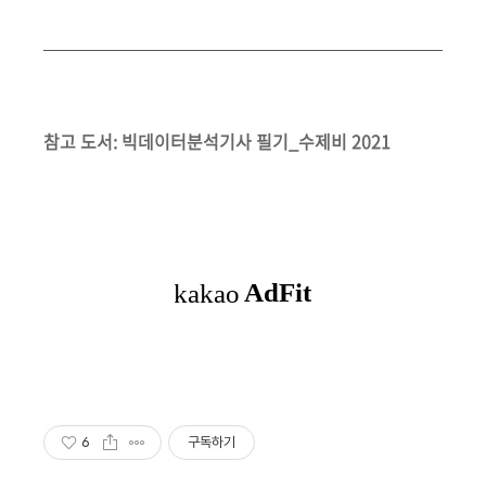
참고 도서: 빅데이터분석기사 필기_수제비 2021
6
구독하기