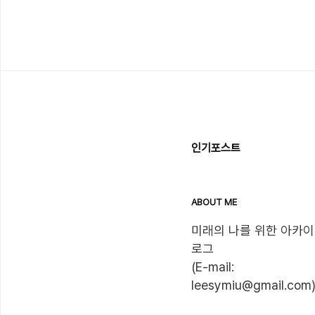
인기포스트
ABOUT ME
미래의 나를 위한 아카이
로그

(E-mail: 
leesymiu@gmail.com