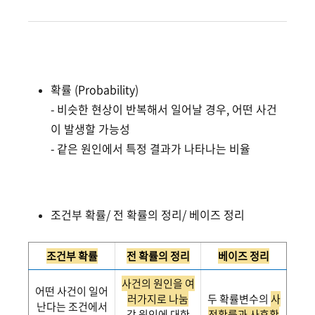
확률 (Probability)
- 비슷한 현상이 반복해서 일어날 경우, 어떤 사건
이 발생할 가능성
- 같은 원인에서 특정 결과가 나타나는 비율
조건부 확률/ 전 확률의 정리/ 베이즈 정리
조건부 확률
전 확률의 정리
베이즈 정리
사건의 원인을 여
어떤 사건이 일어
러가지로 나눔
두 확률변수의
사
난다는 조건에서
각 원인에 대한
전확률과 사후확