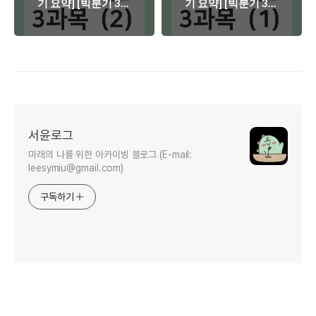
기 요약] [빅분기 3과
기 요약] [빅분기 3과
목 요약] III. 빅데이터
목 요약] III. 빅데이터
모델링 - 요약 (2)
모델링 - 요약 (1)
서윤로그
미래의 나를 위한 아카이빙 블로그 (E-mail:
leesymiu@gmail.com)
구독하기