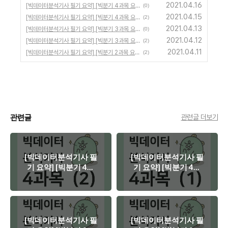
2021.04.16
[빅데이터분석기사 필기 요약] [빅분기 4과목 요약] IV. 빅데이터 결과 해석 - 요약 (2)
(0)
2021.04.15
[빅데이터분석기사 필기 요약] [빅분기 4과목 요약] IV. 빅데이터 결과 해석 - 요약 (1)
(2)
2021.04.13
[빅데이터분석기사 필기 요약] [빅분기 3과목 요약] III. 빅데이터 모델링 - 요약 (2)
(0)
2021.04.12
[빅데이터분석기사 필기 요약] [빅분기 3과목 요약] III. 빅데이터 모델링 - 요약 (1)
(2)
2021.04.11
[빅데이터분석기사 필기 요약] [빅분기 2과목 요약] II. 빅데이터 탐색 - 요약 (2)
(2)
관련글
관련글 더보기
[빅데이터분석기사 필
[빅데이터분석기사 필
기 요약] [빅분기 4과
기 요약] [빅분기 4과
목 요약] IV. 빅데이터
목 요약] IV. 빅데이터
결과 해석 - 요약 (2)
결과 해석 - 요약 (1)
[빅데이터분석기사 필
[빅데이터분석기사 필