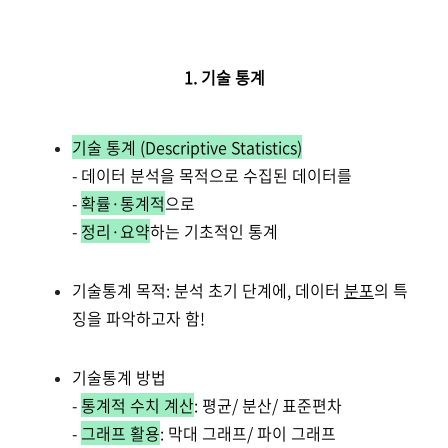
1. 기술 통계
기술 통계 (Descriptive Statistics)
- 데이터 분석을 목적으로 수집된 데이터를
-
확률·통계적
으로
-
정리·요약
하는 기초적인 통계
기술통계 목적: 분석 초기 단계에, 데이터
분포
의 특
징을 파악하고자 함!
기술통계 방법
-
통계적 수치 계산
: 평균/ 분산/ 표준편차
-
그래프 활용
: 막대 그래프/ 파이 그래프