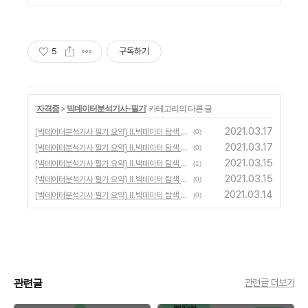
5
구독하기
'
자격증
>
빅데이터분석기사-필기
' 카테고리의 다른 글
2021.03.17
[빅데이터분석기사 필기 요약] II.빅데이터 탐색 - 03. 통계기법 이해 (3)
(0)
2021.03.17
[빅데이터분석기사 필기 요약] II.빅데이터 탐색 - 03. 통계기법 이해 (2)
(0)
2021.03.15
[빅데이터분석기사 필기 요약] II.빅데이터 탐색 - 02. 데이터 탐색 (2)
(1)
2021.03.15
[빅데이터분석기사 필기 요약] II.빅데이터 탐색 - 02. 데이터 탐색 (1)
(0)
2021.03.14
[빅데이터분석기사 필기 요약] II.빅데이터 탐색 - 01. 데이터 전처리 (4)
(0)
관련글
관련글 더보기