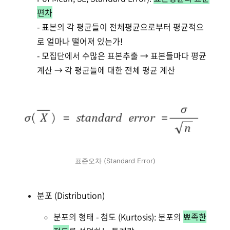
편차
- 표본의 각 평균들이 전체평균으로부터 평균적으
로 얼마나 떨어져 있는가!
- 모집단에서 수많은 표본추출 → 표본들마다 평균
계산 → 각 평균들에 대한 전체 평균 계산
표준오차 (Standard Error)
분포 (Distribution)
분포의 형태 - 첨도 (Kurtosis): 분포의
뾰족한