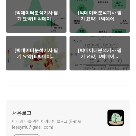
[빅데이터분석기사 필
[빅데이터분석기사 필
기 요약] II.빅데이터
기 요약] II.빅데이터
탐색 - 03. 통계기법
탐색 - 03. 통계기법
이해 (3)
이해 (2)
[빅데이터분석기사 필
[빅데이터분석기사 필
기 요약] II.빅데이터
기 요약] II.빅데이터
탐색 - 02. 데이터 탐
탐색 - 02. 데이터 탐
색 (2)
색 (1)
서윤로그
미래의 나를 위한 아카이빙 블로그 (E-mail:
leesymiu@gmail.com)