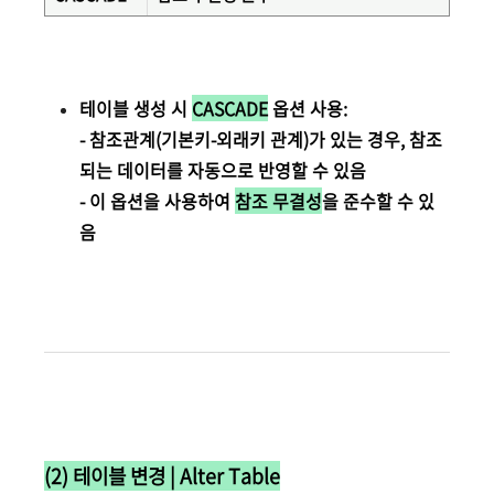
테이블 생성 시
CASCADE
옵션 사용:
- 참조관계(기본키-외래키 관계)가 있는 경우, 참조
되는 데이터를 자동으로 반영할 수 있음
- 이 옵션을 사용하여
참조 무결성
을 준수할 수 있
음
(2) 테이블 변경 | Alter Table