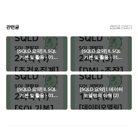
관련글
관련글 더보기
[SQLD 요약] II. SQL
[SQLD 요약] II. SQL
기본 및 활용 - 01.
기본 및 활용 - 01.
SQL 기본 (4) -
SQL 기본 (3) - DML
WHERE & GROUP
[SQLD 요약] II. SQL
[SQLD 요약] I. 데이터
기본 및 활용 - 01.
모델링의 이해 (2)
SQL 기본 (1) - 관계형
데이터베이스와 SQL