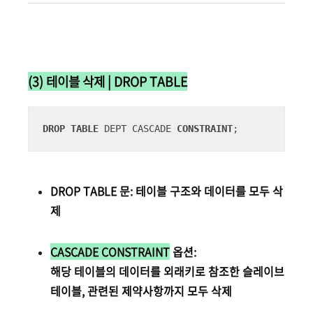
(3) 테이블 삭제 | DROP TABLE
DROP
TABLE
 DEPT CASCADE 
CONSTRAINT
;
DROP TABLE 문: 테이블 구조와 데이터를 모두 삭
제
CASCADE CONSTRAINT
옵션:
해당 테이블의 데이터를 외래키로 참조한 슬레이브
테이블, 관련된 제약사항까지 모두 삭제