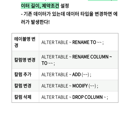
이터 길이, 제약조건
설정
- 기존 데이터가 있는데 데이터 타입을 변경하면 에
러가 발생한다!
테이블명 변
ALTER TABLE ~
RENAME TO
~~ ;
경
ALTER TABLE ~
RENAME COLUMN ~
칼럼명 변경
TO
~~ ;
칼럼 추가
ALTER TABLE ~
ADD
(~~) ;
칼럼 변경
ALTER TABLE ~
MODIFY
(~~) ;
칼럼 삭제
ALTER TABLE ~
DROP COLUMN
~ ;