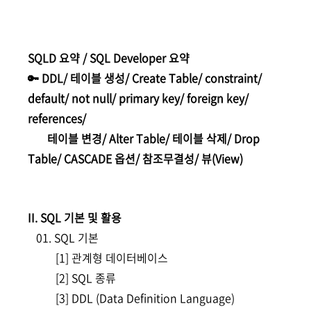
SQLD 요약 / SQL Developer 요약
🔑 DDL/ 테이블 생성/ Create Table/ constraint/
default/ not null/ primary key/ foreign key/
references/
테이블 변경/ Alter Table/ 테이블 삭제/ Drop
Table/
CASCADE 옵션/ 참조무결성/ 뷰(View)
II. SQL 기본 및 활용
01. SQL 기본
[1] 관계형 데이터베이스
[2] SQL 종류
[3] DDL (Data Definition Language)