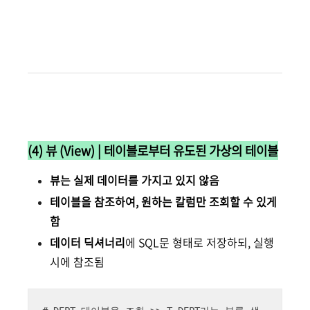
(4) 뷰 (View) | 테이블로부터 유도된 가상의 테이블
뷰는 실제 데이터를 가지고 있지 않음
테이블을 참조하여, 원하는 칼럼만 조회할 수 있게
함
데이터 딕셔너리
에 SQL문 형태로 저장하되, 실행
시에 참조됨