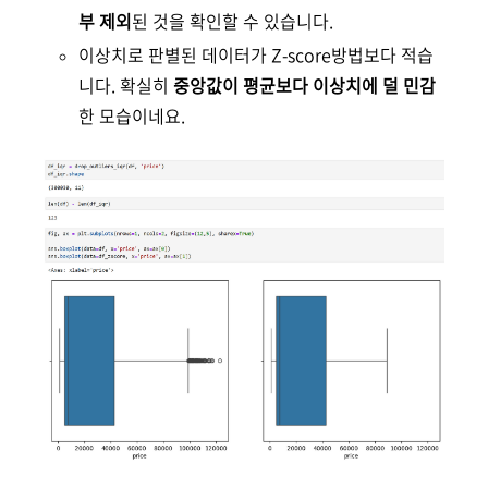
부 제외
된 것을 확인할 수 있습니다.
이상치로 판별된 데이터가
Z-score방법보다
적습
니다. 확실히
중앙값이 평균보다 이상치에 덜 민감
한 모습이네요.