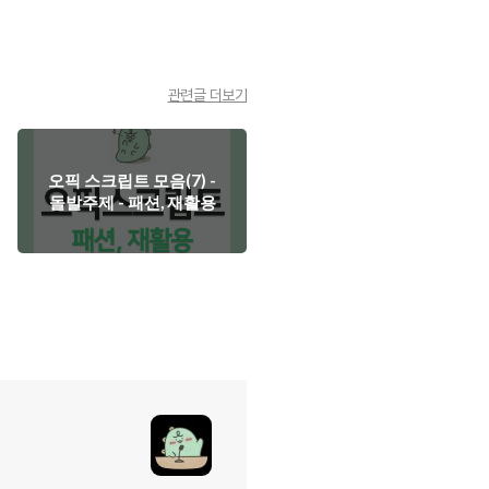
관련글 더보기
오픽 스크립트 모음(7) -
돌발주제 - 패션, 재활용