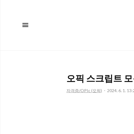
메뉴
오픽 스크립트 모음(
자격증/OPIc (오픽)
2024. 6. 1. 13: