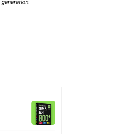
 generation.