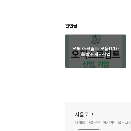
관련글
오픽 스크립트 모음(11) -
돌발주제 - 산업
서윤로그
미래의 나를 위한 아카이빙 블로그 (E-ma