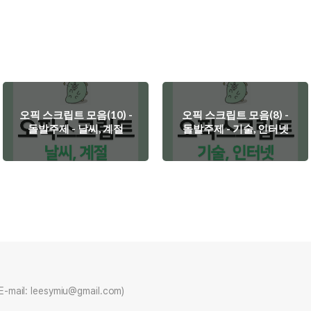
오픽 스크립트 모음(10) -
오픽 스크립트 모음(8) -
돌발주제 - 날씨, 계절
돌발주제 - 기술, 인터넷
il: leesymiu@gmail.com)