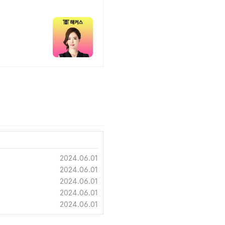
2024.06.01
2024.06.01
2024.06.01
2024.06.01
2024.06.01